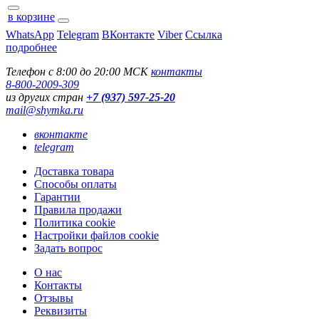
в корзине
WhatsApp
Telegram
ВКонтакте
Viber
Ссылка
подробнее
Телефон с 8:00 до 20:00 МСК
контакты
8-800-2009-309
из других стран
+7 (937) 597-25-20
mail@shymka.ru
вконтакте
telegram
Доставка товара
Способы оплаты
Гарантии
Правила продажи
Политика cookie
Настройки файлов cookie
Задать вопрос
О нас
Контакты
Отзывы
Реквизиты