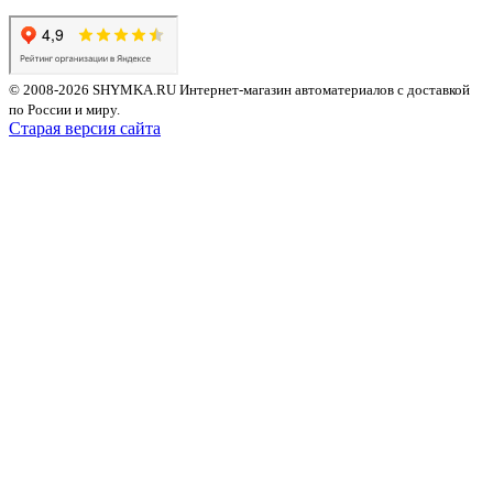
© 2008-2026 SHYMKA.RU
Интернет-магазин автоматериалов с доставкой
по России и миру.
Старая версия сайта