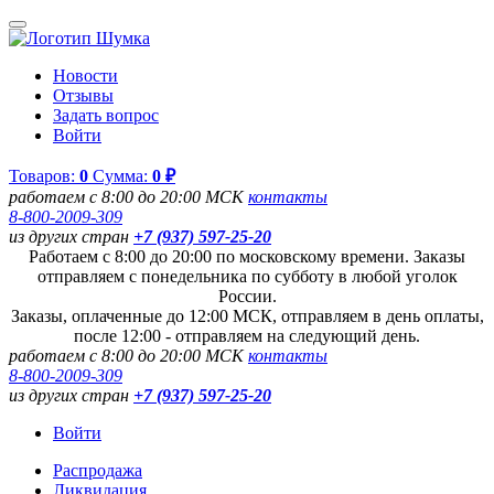
Новости
Отзывы
Задать вопрос
Войти
Товаров:
0
Сумма:
0 ₽
работаем с 8:00 до 20:00 МСК
контакты
8-800-2009-309
из других стран
+7 (937) 597-25-20
Работаем с 8:00 до 20:00 по московскому времени. Заказы
отправляем с понедельника по субботу в любой уголок
России.
Заказы, оплаченные до 12:00 МСК, отправляем в день оплаты,
после 12:00 - отправляем на следующий день.
работаем с 8:00 до 20:00 МСК
контакты
8-800-2009-309
из других стран
+7 (937) 597-25-20
Войти
Распродажа
Ликвидация