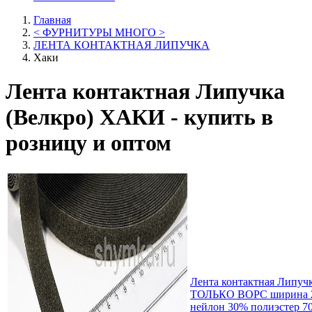
Главная
< ФУРНИТУРЫ МНОГО >
ЛЕНТА КОНТАКТНАЯ ЛИПУЧКА
Хаки
Лента контактная Липучка
(Велкро) ХАКИ - купить в
розницу и оптом
Лента контактная Липу
ТОЛЬКО ВОРС ширина 
нейлон 30% полиэстер 7