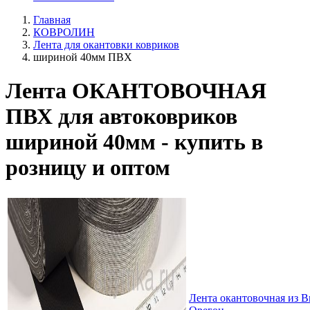
Главная
КОВРОЛИН
Лента для окантовки ковриков
шириной 40мм ПВХ
Лента ОКАНТОВОЧНАЯ
ПВХ для автоковриков
шириной 40мм - купить в
розницу и оптом
Лента окантовочная из 