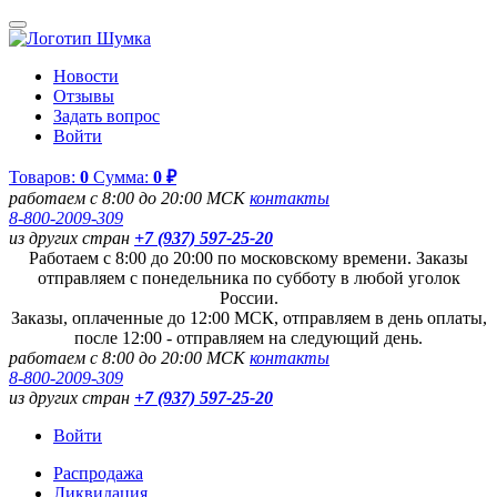
Новости
Отзывы
Задать вопрос
Войти
Товаров:
0
Сумма:
0 ₽
работаем с 8:00 до 20:00 МСК
контакты
8-800-2009-309
из других стран
+7 (937) 597-25-20
Работаем с 8:00 до 20:00 по московскому времени. Заказы
отправляем с понедельника по субботу в любой уголок
России.
Заказы, оплаченные до 12:00 МСК, отправляем в день оплаты,
после 12:00 - отправляем на следующий день.
работаем с 8:00 до 20:00 МСК
контакты
8-800-2009-309
из других стран
+7 (937) 597-25-20
Войти
Распродажа
Ликвидация