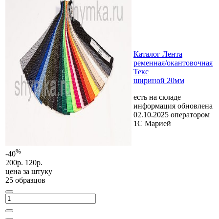
Каталог Лента
ременная/окантовочная
Текс
шириной 20мм
есть на складе
информация обновлена
02.10.2025 оператором
1С Марией
%
-40
200р.
120р.
цена за
штуку
25 образцов