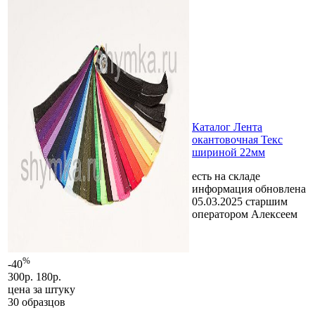
Каталог Лента
окантовочная Текс
шириной 22мм
есть на складе
информация обновлена
05.03.2025 старшим
оператором Алексеем
%
-40
300р.
180р.
цена за
штуку
30 образцов