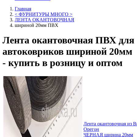
Главная
< ФУРНИТУРЫ МНОГО >
ЛЕНТА ОКАНТОВОЧНАЯ
шириной 20мм ПВХ
Лента окантовочная ПВХ для
автоковриков шириной 20мм
- купить в розницу и оптом
Лента окантовочная из 
Орегон
ЧЕРНАЯ ширина 20мм