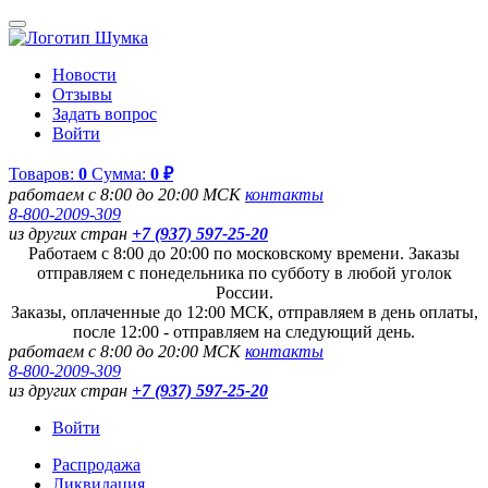
Новости
Отзывы
Задать вопрос
Войти
Товаров:
0
Сумма:
0 ₽
работаем с 8:00 до 20:00 МСК
контакты
8-800-2009-309
из других стран
+7 (937) 597-25-20
Работаем с 8:00 до 20:00 по московскому времени. Заказы
отправляем с понедельника по субботу в любой уголок
России.
Заказы, оплаченные до 12:00 МСК, отправляем в день оплаты,
после 12:00 - отправляем на следующий день.
работаем с 8:00 до 20:00 МСК
контакты
8-800-2009-309
из других стран
+7 (937) 597-25-20
Войти
Распродажа
Ликвидация