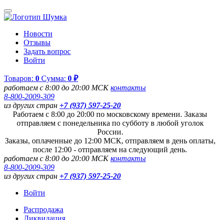
Новости
Отзывы
Задать вопрос
Войти
Товаров:
0
Сумма:
0 ₽
работаем с 8:00 до 20:00 МСК
контакты
8-800-2009-309
из других стран
+7 (937) 597-25-20
Работаем с 8:00 до 20:00 по московскому времени. Заказы
отправляем с понедельника по субботу в любой уголок
России.
Заказы, оплаченные до 12:00 МСК, отправляем в день оплаты,
после 12:00 - отправляем на следующий день.
работаем с 8:00 до 20:00 МСК
контакты
8-800-2009-309
из других стран
+7 (937) 597-25-20
Войти
Распродажа
Ликвидация