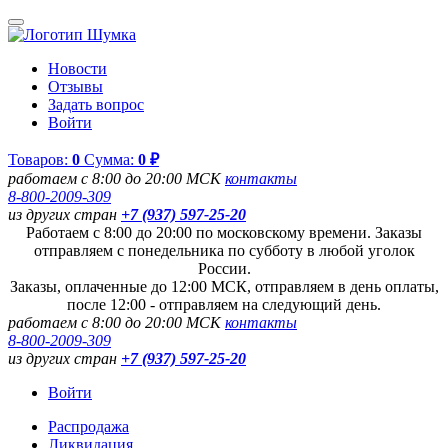
Новости
Отзывы
Задать вопрос
Войти
Товаров:
0
Сумма:
0 ₽
работаем с 8:00 до 20:00 МСК
контакты
8-800-2009-309
из других стран
+7 (937) 597-25-20
Работаем с 8:00 до 20:00 по московскому времени. Заказы
отправляем с понедельника по субботу в любой уголок
России.
Заказы, оплаченные до 12:00 МСК, отправляем в день оплаты,
после 12:00 - отправляем на следующий день.
работаем с 8:00 до 20:00 МСК
контакты
8-800-2009-309
из других стран
+7 (937) 597-25-20
Войти
Распродажа
Ликвидация