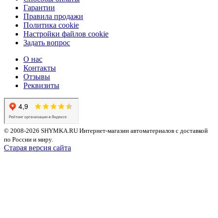
Гарантии
Правила продажи
Политика cookie
Настройки файлов cookie
Задать вопрос
О нас
Контакты
Отзывы
Реквизиты
© 2008-2026 SHYMKA.RU
Интернет-магазин автоматериалов с доставкой
по России и миру.
Старая версия сайта