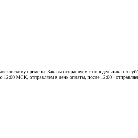
о московскому времени. Заказы отправляем с понедельника по суб
о 12:00 МСК, отправляем в день оплаты, после 12:00 - отправля