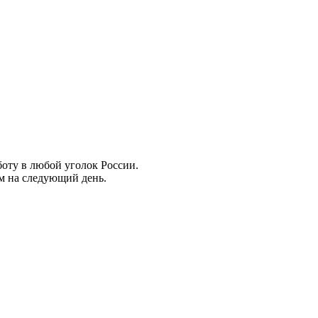
боту в любой уголок России.
ем на следующий день.