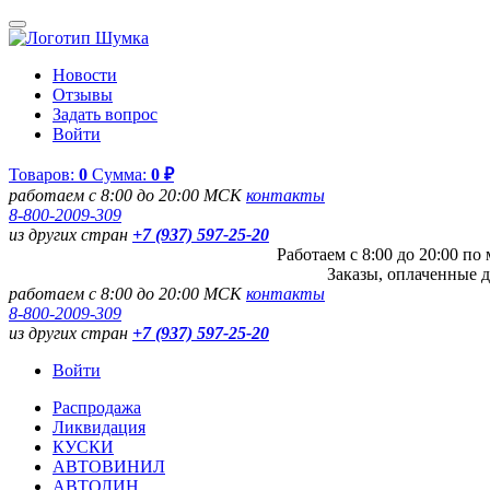
Новости
Отзывы
Задать вопрос
Войти
Товаров:
0
Сумма:
0 ₽
работаем с 8:00 до 20:00 МСК
контакты
8-800-2009-309
из других стран
+7 (937) 597-25-20
Работаем с 8:00 до 20:00 п
Заказы, оплаченные д
работаем с 8:00 до 20:00 МСК
контакты
8-800-2009-309
из других стран
+7 (937) 597-25-20
Войти
Распродажа
Ликвидация
КУСКИ
АВТОВИНИЛ
АВТОЛИН