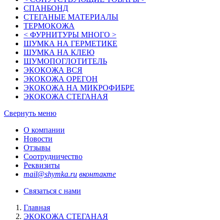
СПАНБОНД
СТЕГАНЫЕ МАТЕРИАЛЫ
ТЕРМОКОЖА
< ФУРНИТУРЫ МНОГО >
ШУМКА НА ГЕРМЕТИКЕ
ШУМКА НА КЛЕЮ
ШУМОПОГЛОТИТЕЛЬ
ЭКОКОЖА ВСЯ
ЭКОКОЖА ОРЕГОН
ЭКОКОЖА НА МИКРОФИБРЕ
ЭКОКОЖА СТЕГАНАЯ
Свернуть меню
О компании
Новости
Отзывы
Соотрудничество
Реквизиты
mail@shymka.ru
вконтакте
Связаться с нами
Главная
ЭКОКОЖА СТЕГАНАЯ