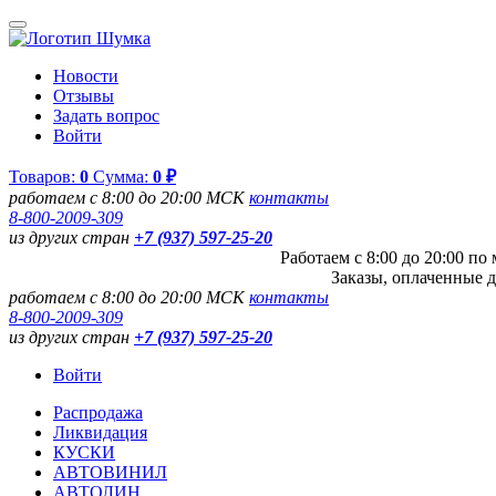
Новости
Отзывы
Задать вопрос
Войти
Товаров:
0
Сумма:
0 ₽
работаем с 8:00 до 20:00 МСК
контакты
8-800-2009-309
из других стран
+7 (937) 597-25-20
Работаем с 8:00 до 20:00 п
Заказы, оплаченные д
работаем с 8:00 до 20:00 МСК
контакты
8-800-2009-309
из других стран
+7 (937) 597-25-20
Войти
Распродажа
Ликвидация
КУСКИ
АВТОВИНИЛ
АВТОЛИН