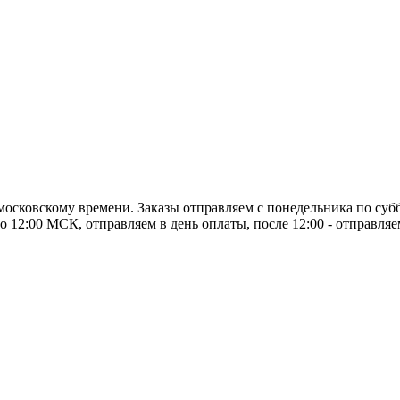
о московскому времени. Заказы отправляем с понедельника по суб
о 12:00 МСК, отправляем в день оплаты, после 12:00 - отправля