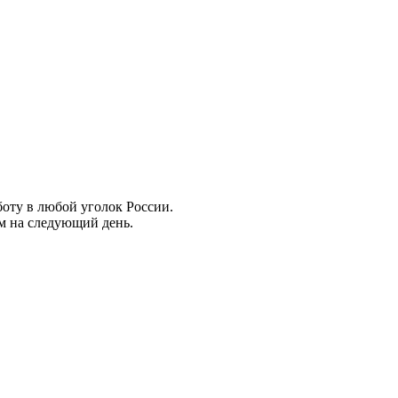
боту в любой уголок России.
ем на следующий день.