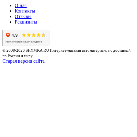
О нас
Контакты
Отзывы
Реквизиты
© 2008-2026 SHYMKA.RU
Интернет-магазин автоматериалов с доставкой
по России и миру.
Старая версия сайта