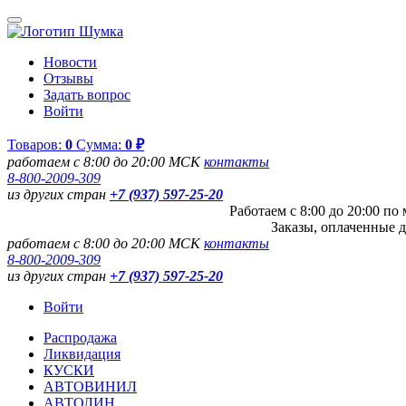
Новости
Отзывы
Задать вопрос
Войти
Товаров:
0
Сумма:
0 ₽
работаем с 8:00 до 20:00 МСК
контакты
8-800-2009-309
из других стран
+7 (937) 597-25-20
Работаем с 8:00 до 20:00 п
Заказы, оплаченные д
работаем с 8:00 до 20:00 МСК
контакты
8-800-2009-309
из других стран
+7 (937) 597-25-20
Войти
Распродажа
Ликвидация
КУСКИ
АВТОВИНИЛ
АВТОЛИН