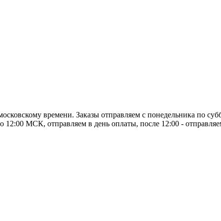
о московскому времени. Заказы отправляем с понедельника по суб
о 12:00 МСК, отправляем в день оплаты, после 12:00 - отправля