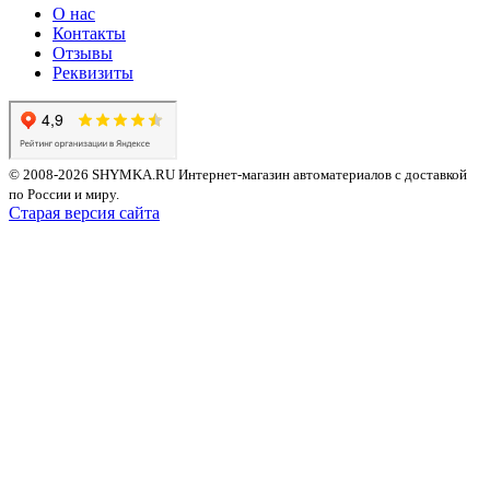
О нас
Контакты
Отзывы
Реквизиты
© 2008-2026 SHYMKA.RU
Интернет-магазин автоматериалов с доставкой
по России и миру.
Старая версия сайта