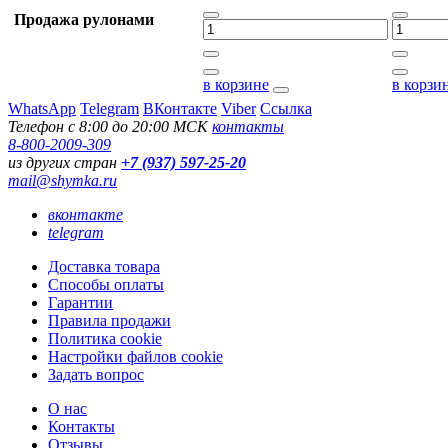
Продажа рулонами
в корзине
в корзи
WhatsApp
Telegram
ВКонтакте
Viber
Ссылка
Телефон с 8:00 до 20:00 МСК
контакты
8-800-2009-309
из других стран
+7 (937) 597-25-20
mail@shymka.ru
вконтакте
telegram
Доставка товара
Способы оплаты
Гарантии
Правила продажи
Политика cookie
Настройки файлов cookie
Задать вопрос
О нас
Контакты
Отзывы