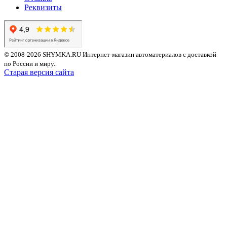
Реквизиты
© 2008-2026 SHYMKA.RU
Интернет-магазин автоматериалов с доставкой
по России и миру.
Старая версия сайта