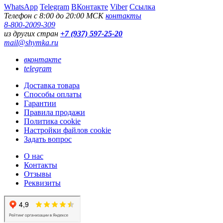
WhatsApp
Telegram
ВКонтакте
Viber
Ссылка
Телефон с 8:00 до 20:00 МСК
контакты
8-800-2009-309
из других стран
+7 (937) 597-25-20
mail@shymka.ru
вконтакте
telegram
Доставка товара
Способы оплаты
Гарантии
Правила продажи
Политика cookie
Настройки файлов cookie
Задать вопрос
О нас
Контакты
Отзывы
Реквизиты