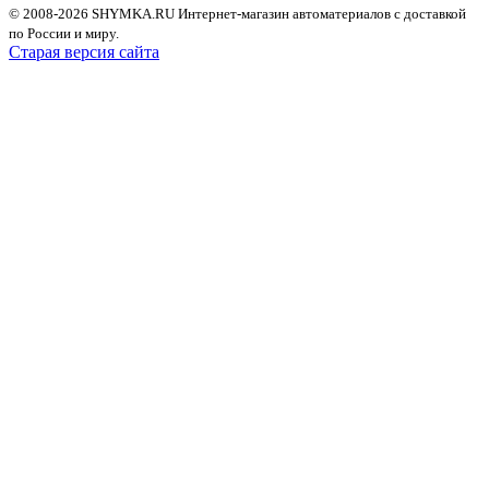
© 2008-2026 SHYMKA.RU
Интернет-магазин автоматериалов с доставкой
по России и миру.
Старая версия сайта