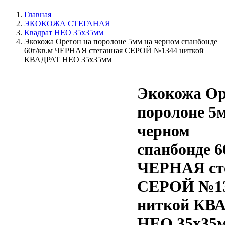
Главная
ЭКОКОЖА СТЕГАНАЯ
Квадрат НЕО 35х35мм
Экокожа Орегон на поролоне 5мм на черном спанбонде
60г/кв.м ЧЕРНАЯ стеганная СЕРОЙ №1344 ниткой
КВАДРАТ НЕО 35х35мм
Экокожа Ор
поролоне 5
черном
спанбонде 6
ЧЕРНАЯ ст
СЕРОЙ №1
ниткой КВ
НЕО 35х35