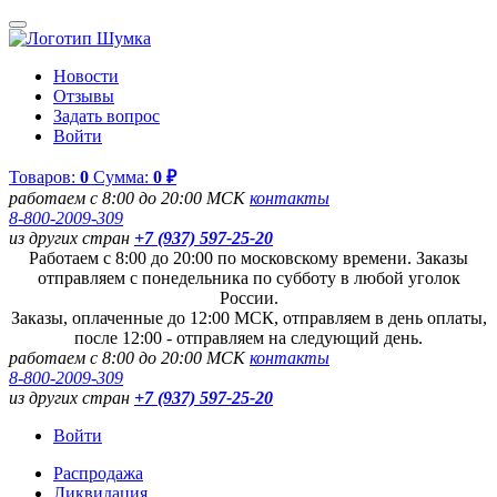
Новости
Отзывы
Задать вопрос
Войти
Товаров:
0
Сумма:
0 ₽
работаем с 8:00 до 20:00 МСК
контакты
8-800-2009-309
из других стран
+7 (937) 597-25-20
Работаем с 8:00 до 20:00 по московскому времени. Заказы
отправляем с понедельника по субботу в любой уголок
России.
Заказы, оплаченные до 12:00 МСК, отправляем в день оплаты,
после 12:00 - отправляем на следующий день.
работаем с 8:00 до 20:00 МСК
контакты
8-800-2009-309
из других стран
+7 (937) 597-25-20
Войти
Распродажа
Ликвидация