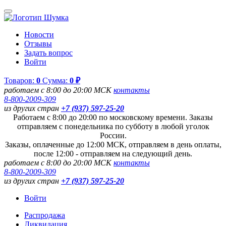
Новости
Отзывы
Задать вопрос
Войти
Товаров:
0
Сумма:
0 ₽
работаем с 8:00 до 20:00 МСК
контакты
8-800-2009-309
из других стран
+7 (937) 597-25-20
Работаем с 8:00 до 20:00 по московскому времени. Заказы
отправляем с понедельника по субботу в любой уголок
России.
Заказы, оплаченные до 12:00 МСК, отправляем в день оплаты,
после 12:00 - отправляем на следующий день.
работаем с 8:00 до 20:00 МСК
контакты
8-800-2009-309
из других стран
+7 (937) 597-25-20
Войти
Распродажа
Ликвидация