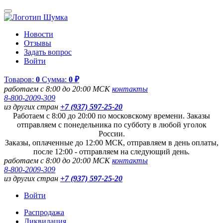
Новости
Отзывы
Задать вопрос
Войти
Товаров:
0
Сумма:
0 ₽
работаем с 8:00 до 20:00 МСК
контакты
8-800-2009-309
из других стран
+7 (937) 597-25-20
Работаем с 8:00 до 20:00 по московскому времени. Заказы
отправляем с понедельника по субботу в любой уголок
России.
Заказы, оплаченные до 12:00 МСК, отправляем в день оплаты,
после 12:00 - отправляем на следующий день.
работаем с 8:00 до 20:00 МСК
контакты
8-800-2009-309
из других стран
+7 (937) 597-25-20
Войти
Распродажа
Ликвидация