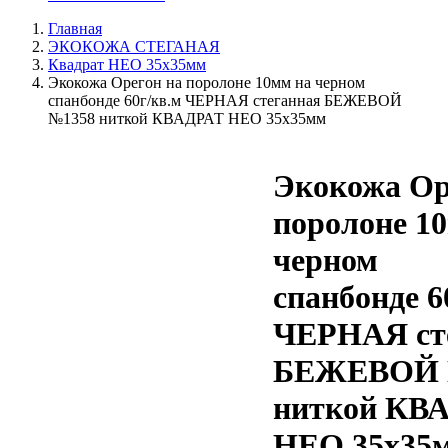
Главная
ЭКОКОЖА СТЕГАНАЯ
Квадрат НЕО 35х35мм
Экокожа Орегон на поролоне 10мм на черном
спанбонде 60г/кв.м ЧЕРНАЯ стеганная БЕЖЕВОЙ
№1358 ниткой КВАДРАТ НЕО 35х35мм
Экокожа Ор
поролоне 1
черном
спанбонде 6
ЧЕРНАЯ ст
БЕЖЕВОЙ 
ниткой КВ
НЕО 35х35