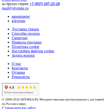
из других стран
+7 (937) 597-25-20
mail@shymka.ru
вконтакте
telegram
Доставка товара
Способы оплаты
Гарантии
Правила продажи
Политика cookie
Настройки файлов cookie
Задать вопрос
О нас
Контакты
Отзывы
Реквизиты
© 2008-2026 SHYMKA.RU
Интернет-магазин автоматериалов с доставкой
по России и миру.
Старая версия сайта