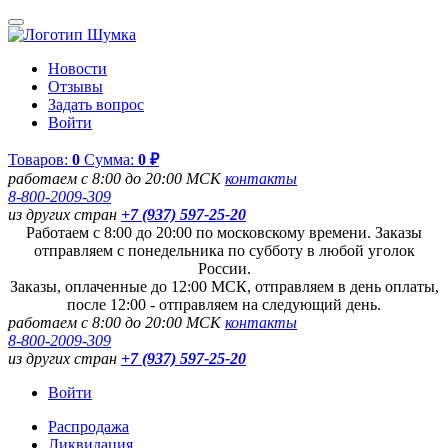
Новости
Отзывы
Задать вопрос
Войти
Товаров:
0
Сумма:
0 ₽
работаем с 8:00 до 20:00 МСК
контакты
8-800-2009-309
из других стран
+7 (937) 597-25-20
Работаем с 8:00 до 20:00 по московскому времени. Заказы
отправляем с понедельника по субботу в любой уголок
России.
Заказы, оплаченные до 12:00 МСК, отправляем в день оплаты,
после 12:00 - отправляем на следующий день.
работаем с 8:00 до 20:00 МСК
контакты
8-800-2009-309
из других стран
+7 (937) 597-25-20
Войти
Распродажа
Ликвидация