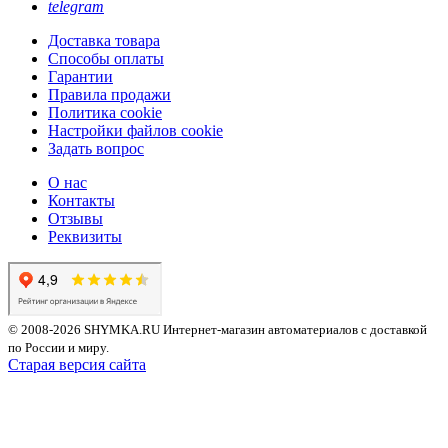
telegram
Доставка товара
Способы оплаты
Гарантии
Правила продажи
Политика cookie
Настройки файлов cookie
Задать вопрос
О нас
Контакты
Отзывы
Реквизиты
© 2008-2026 SHYMKA.RU
Интернет-магазин автоматериалов с доставкой
по России и миру.
Старая версия сайта