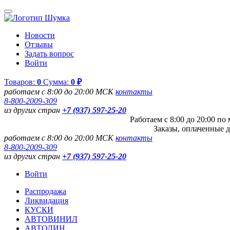
Новости
Отзывы
Задать вопрос
Войти
Товаров:
0
Сумма:
0 ₽
работаем с 8:00 до 20:00 МСК
контакты
8-800-2009-309
из других стран
+7 (937) 597-25-20
Работаем с 8:00 до 20:00 п
Заказы, оплаченные д
работаем с 8:00 до 20:00 МСК
контакты
8-800-2009-309
из других стран
+7 (937) 597-25-20
Войти
Распродажа
Ликвидация
КУСКИ
АВТОВИНИЛ
АВТОЛИН