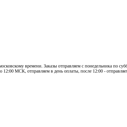
о московскому времени. Заказы отправляем с понедельника по суб
о 12:00 МСК, отправляем в день оплаты, после 12:00 - отправля