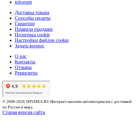
telegram
Доставка товара
Способы оплаты
Гарантии
Правила продажи
Политика cookie
Настройки файлов cookie
Задать вопрос
О нас
Контакты
Отзывы
Реквизиты
© 2008-2026 SHYMKA.RU
Интернет-магазин автоматериалов с доставкой
по России и миру.
Старая версия сайта