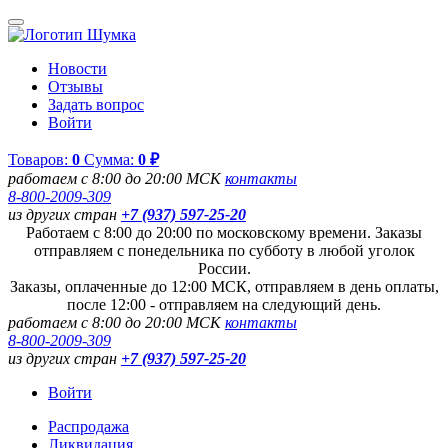
Новости
Отзывы
Задать вопрос
Войти
Товаров:
0
Сумма:
0 ₽
работаем с 8:00 до 20:00 МСК
контакты
8-800-2009-309
из других стран
+7 (937) 597-25-20
Работаем с 8:00 до 20:00 по московскому времени. Заказы
отправляем с понедельника по субботу в любой уголок
России.
Заказы, оплаченные до 12:00 МСК, отправляем в день оплаты,
после 12:00 - отправляем на следующий день.
работаем с 8:00 до 20:00 МСК
контакты
8-800-2009-309
из других стран
+7 (937) 597-25-20
Войти
Распродажа
Ликвидация