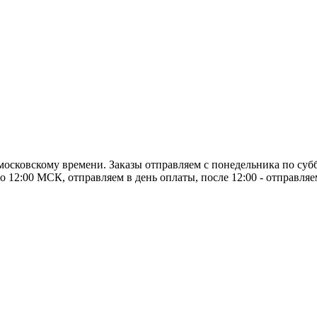
о московскому времени. Заказы отправляем с понедельника по суб
о 12:00 МСК, отправляем в день оплаты, после 12:00 - отправля