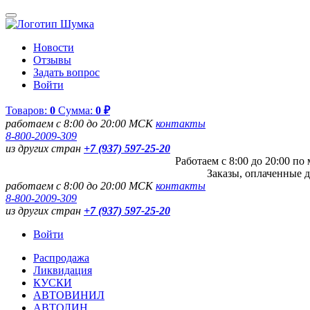
Новости
Отзывы
Задать вопрос
Войти
Товаров:
0
Сумма:
0 ₽
работаем с 8:00 до 20:00 МСК
контакты
8-800-2009-309
из других стран
+7 (937) 597-25-20
Работаем с 8:00 до 20:00 п
Заказы, оплаченные д
работаем с 8:00 до 20:00 МСК
контакты
8-800-2009-309
из других стран
+7 (937) 597-25-20
Войти
Распродажа
Ликвидация
КУСКИ
АВТОВИНИЛ
АВТОЛИН