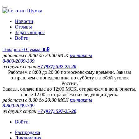
Новости
Отзывы
Задать вопрос
Войти
Товаров:
0
Сумма:
0 ₽
работаем с 8:00 до 20:00 МСК
контакты
8-800-2009-309
из других стран
+7 (937) 597-25-20
Работаем с 8:00 до 20:00 по московскому времени. Заказы
отправляем с понедельника по субботу в любой уголок
России.
Заказы, оплаченные до 12:00 МСК, отправляем в день оплаты,
после 12:00 - отправляем на следующий день.
работаем с 8:00 до 20:00 МСК
контакты
8-800-2009-309
из других стран
+7 (937) 597-25-20
Войти
Распродажа
Ликвидация