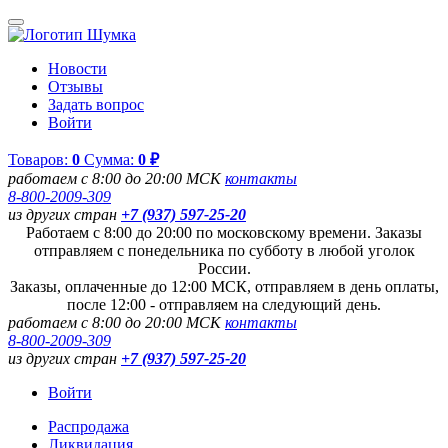
Новости
Отзывы
Задать вопрос
Войти
Товаров:
0
Сумма:
0 ₽
работаем с 8:00 до 20:00 МСК
контакты
8-800-2009-309
из других стран
+7 (937) 597-25-20
Работаем с 8:00 до 20:00 по московскому времени. Заказы
отправляем с понедельника по субботу в любой уголок
России.
Заказы, оплаченные до 12:00 МСК, отправляем в день оплаты,
после 12:00 - отправляем на следующий день.
работаем с 8:00 до 20:00 МСК
контакты
8-800-2009-309
из других стран
+7 (937) 597-25-20
Войти
Распродажа
Ликвидация