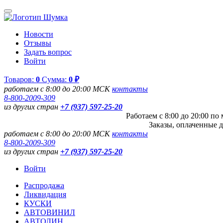
Новости
Отзывы
Задать вопрос
Войти
Товаров:
0
Сумма:
0 ₽
работаем с 8:00 до 20:00 МСК
контакты
8-800-2009-309
из других стран
+7 (937) 597-25-20
Работаем с 8:00 до 20:00 п
Заказы, оплаченные д
работаем с 8:00 до 20:00 МСК
контакты
8-800-2009-309
из других стран
+7 (937) 597-25-20
Войти
Распродажа
Ликвидация
КУСКИ
АВТОВИНИЛ
АВТОЛИН