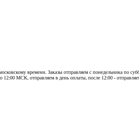
о московскому времени. Заказы отправляем с понедельника по суб
о 12:00 МСК, отправляем в день оплаты, после 12:00 - отправля