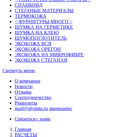
СПАНБОНД
СТЕГАНЫЕ МАТЕРИАЛЫ
ТЕРМОКОЖА
< ФУРНИТУРЫ МНОГО >
ШУМКА НА ГЕРМЕТИКЕ
ШУМКА НА КЛЕЮ
ШУМОПОГЛОТИТЕЛЬ
ЭКОКОЖА ВСЯ
ЭКОКОЖА ОРЕГОН
ЭКОКОЖА НА МИКРОФИБРЕ
ЭКОКОЖА СТЕГАНАЯ
Свернуть меню
О компании
Новости
Отзывы
Соотрудничество
Реквизиты
mail@shymka.ru
вконтакте
Связаться с нами
Главная
РАСЧЕТЫ