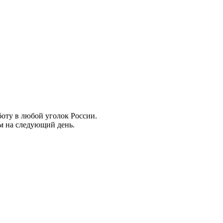
боту в любой уголок России.
ем на следующий день.