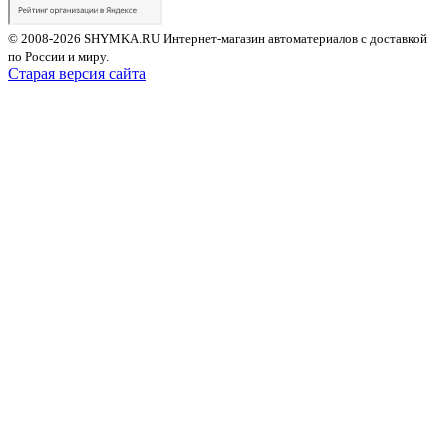
© 2008-2026 SHYMKA.RU
Интернет-магазин автоматериалов с доставкой
по России и миру.
Старая версия сайта