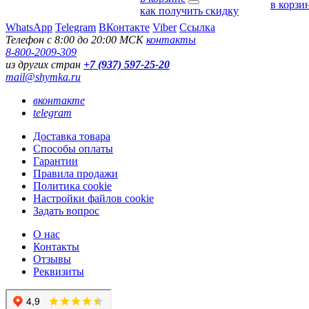
в корзи
как получить скидку
WhatsApp
Telegram
ВКонтакте
Viber
Ссылка
Телефон с 8:00 до 20:00 МСК
контакты
8-800-2009-309
из других стран
+7 (937) 597-25-20
mail@shymka.ru
вконтакте
telegram
Доставка товара
Способы оплаты
Гарантии
Правила продажи
Политика cookie
Настройки файлов cookie
Задать вопрос
О нас
Контакты
Отзывы
Реквизиты