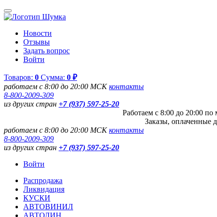
Новости
Отзывы
Задать вопрос
Войти
Товаров:
0
Сумма:
0 ₽
работаем с 8:00 до 20:00 МСК
контакты
8-800-2009-309
из других стран
+7 (937) 597-25-20
Работаем с 8:00 до 20:00 п
Заказы, оплаченные д
работаем с 8:00 до 20:00 МСК
контакты
8-800-2009-309
из других стран
+7 (937) 597-25-20
Войти
Распродажа
Ликвидация
КУСКИ
АВТОВИНИЛ
АВТОЛИН