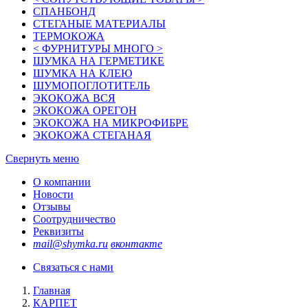
СПАНБОНД
СТЕГАНЫЕ МАТЕРИАЛЫ
ТЕРМОКОЖА
< ФУРНИТУРЫ МНОГО >
ШУМКА НА ГЕРМЕТИКЕ
ШУМКА НА КЛЕЮ
ШУМОПОГЛОТИТЕЛЬ
ЭКОКОЖА ВСЯ
ЭКОКОЖА ОРЕГОН
ЭКОКОЖА НА МИКРОФИБРЕ
ЭКОКОЖА СТЕГАНАЯ
Свернуть меню
О компании
Новости
Отзывы
Соотрудничество
Реквизиты
mail@shymka.ru
вконтакте
Связаться с нами
Главная
КАРПЕТ