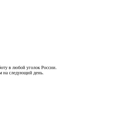
боту в любой уголок России.
ем на следующий день.