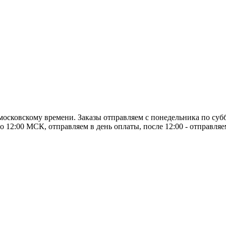
о московскому времени. Заказы отправляем с понедельника по суб
о 12:00 МСК, отправляем в день оплаты, после 12:00 - отправля