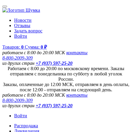
Новости
Отзывы
Задать вопрос
Войти
Товаров:
0
Сумма:
0 ₽
работаем с 8:00 до 20:00 МСК
контакты
8-800-2009-309
из других стран
+7 (937) 597-25-20
Работаем с 8:00 до 20:00 по московскому времени. Заказы
отправляем с понедельника по субботу в любой уголок
России.
Заказы, оплаченные до 12:00 МСК, отправляем в день оплаты,
после 12:00 - отправляем на следующий день.
работаем с 8:00 до 20:00 МСК
контакты
8-800-2009-309
из других стран
+7 (937) 597-25-20
Войти
Распродажа
Ликвидация