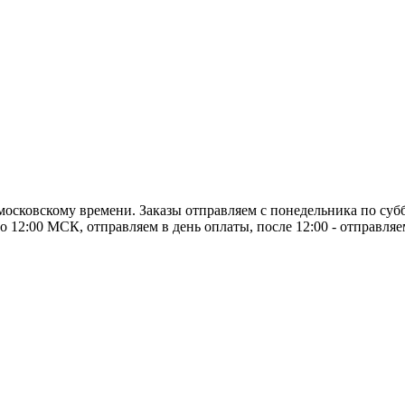
о московскому времени. Заказы отправляем с понедельника по суб
о 12:00 МСК, отправляем в день оплаты, после 12:00 - отправля