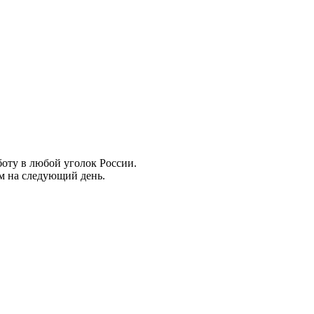
боту в любой уголок России.
ем на следующий день.