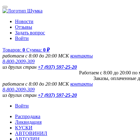
Новости
Отзывы
Задать вопрос
Войти
Товаров:
0
Сумма:
0 ₽
работаем с 8:00 до 20:00 МСК
контакты
8-800-2009-309
из других стран
+7 (937) 597-25-20
Работаем с 8:00 до 20:00 п
Заказы, оплаченные д
работаем с 8:00 до 20:00 МСК
контакты
8-800-2009-309
из других стран
+7 (937) 597-25-20
Войти
Распродажа
Ликвидация
КУСКИ
АВТОВИНИЛ
АВТОЛИН