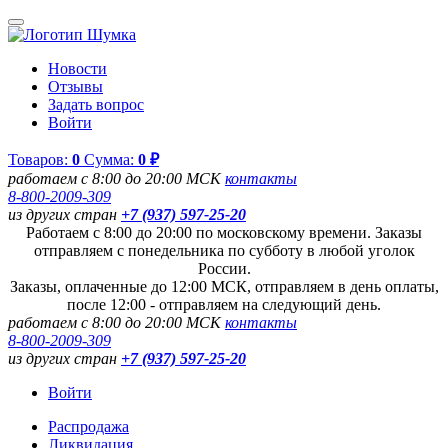
Новости
Отзывы
Задать вопрос
Войти
Товаров:
0
Сумма:
0 ₽
работаем с 8:00 до 20:00 МСК
контакты
8-800-2009-309
из других стран
+7 (937) 597-25-20
Работаем с 8:00 до 20:00 по московскому времени. Заказы
отправляем с понедельника по субботу в любой уголок
России.
Заказы, оплаченные до 12:00 МСК, отправляем в день оплаты,
после 12:00 - отправляем на следующий день.
работаем с 8:00 до 20:00 МСК
контакты
8-800-2009-309
из других стран
+7 (937) 597-25-20
Войти
Распродажа
Ликвидация