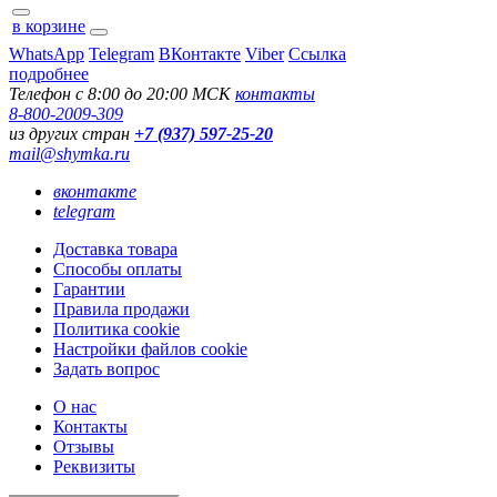
в корзине
WhatsApp
Telegram
ВКонтакте
Viber
Ссылка
подробнее
Телефон с 8:00 до 20:00 МСК
контакты
8-800-2009-309
из других стран
+7 (937) 597-25-20
mail@shymka.ru
вконтакте
telegram
Доставка товара
Способы оплаты
Гарантии
Правила продажи
Политика cookie
Настройки файлов cookie
Задать вопрос
О нас
Контакты
Отзывы
Реквизиты