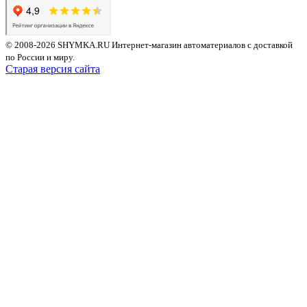
© 2008-2026 SHYMKA.RU
Интернет-магазин автоматериалов с доставкой
по России и миру.
Старая версия сайта