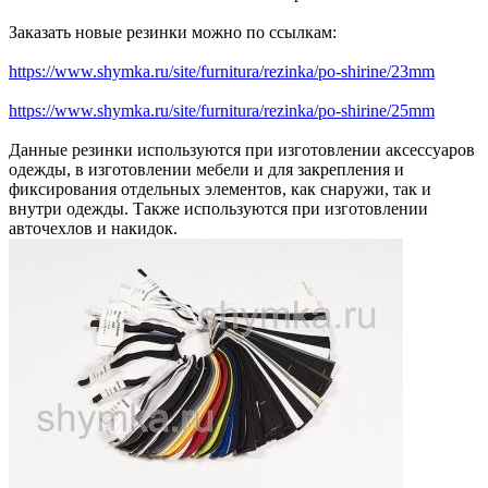
Заказать новые резинки можно по ссылкам:
https://www.shymka.ru/site/furnitura/rezinka/po-shirine/23mm
https://www.shymka.ru/site/furnitura/rezinka/po-shirine/25mm
Данные резинки используются при изготовлении аксессуаров
одежды, в изготовлении мебели и для закрепления и
фиксирования отдельных элементов, как снаружи, так и
внутри одежды. Также используются при изготовлении
авточехлов и накидок.