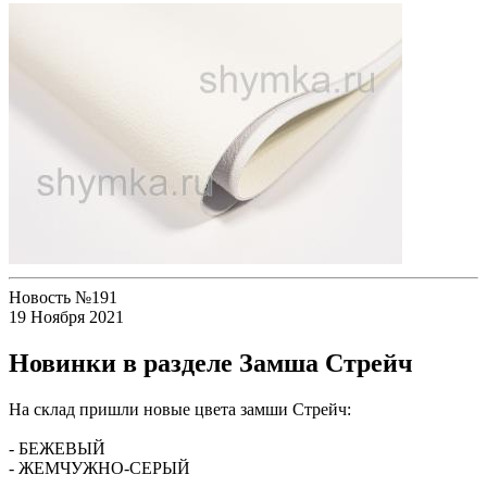
Новость №191
19 Ноября 2021
Новинки в разделе Замша Стрейч
На склад пришли новые цвета замши Стрейч:
- БЕЖЕВЫЙ
- ЖЕМЧУЖНО-СЕРЫЙ