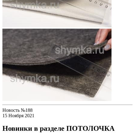
Новость №188
15 Ноября 2021
Новинки в разделе ПОТОЛОЧКА