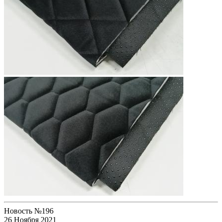
Новость №196
26 Ноября 2021