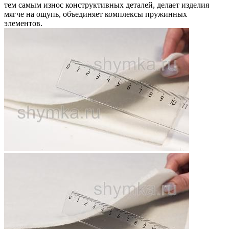
тем самым износ конструктивных деталей, делает изделия
мягче на ощупь, объединяет комплексы пружинных
элементов.