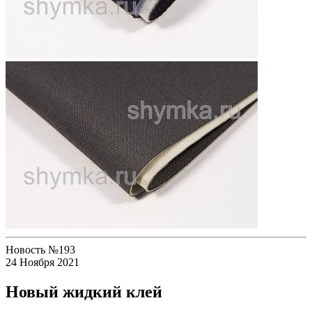
Новость №193
24 Ноября 2021
Новый жидкий клей