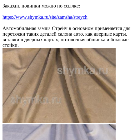
Заказать новинки можно по ссылке:
https://www.shymka.ru/site/zamsha/streych
Автомобильная замша Стрейч в основном применяется для
перетяжки таких деталей салона авто, как дверные карты,
вставки в дверных картах, потолочная обшивка и боковые
стойки.