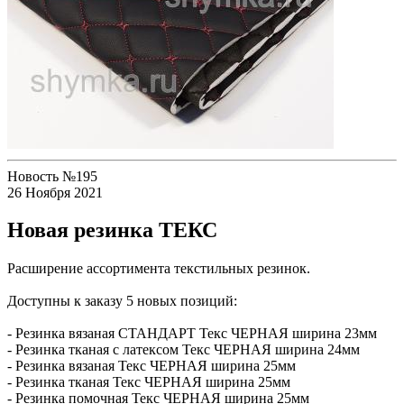
Новость №195
26 Ноября 2021
Новая резинка ТЕКС
Расширение ассортимента текстильных резинок.
Доступны к заказу 5 новых позиций:
- Резинка вязаная СТАНДАРТ Текс ЧЕРНАЯ ширина 23мм
- Резинка тканая с латексом Текс ЧЕРНАЯ ширина 24мм
- Резинка вязаная Текс ЧЕРНАЯ ширина 25мм
- Резинка тканая Текс ЧЕРНАЯ ширина 25мм
- Резинка помочная Текс ЧЕРНАЯ ширина 25мм