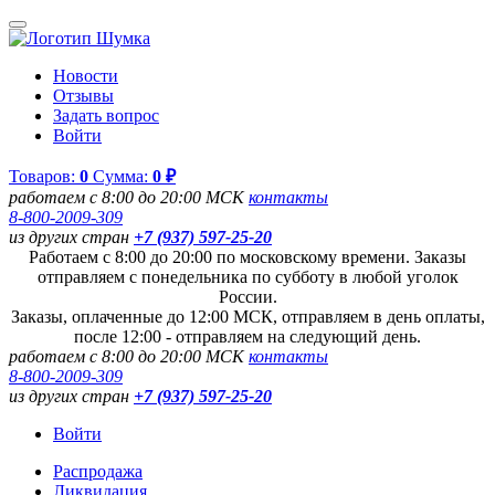
Новости
Отзывы
Задать вопрос
Войти
Товаров:
0
Сумма:
0 ₽
работаем с 8:00 до 20:00 МСК
контакты
8-800-2009-309
из других стран
+7 (937) 597-25-20
Работаем с 8:00 до 20:00 по московскому времени. Заказы
отправляем с понедельника по субботу в любой уголок
России.
Заказы, оплаченные до 12:00 МСК, отправляем в день оплаты,
после 12:00 - отправляем на следующий день.
работаем с 8:00 до 20:00 МСК
контакты
8-800-2009-309
из других стран
+7 (937) 597-25-20
Войти
Распродажа
Ликвидация