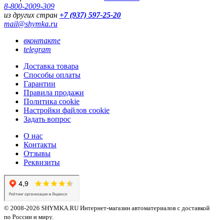
8-800-2009-309
из других стран
+7 (937) 597-25-20
mail@shymka.ru
вконтакте
telegram
Доставка товара
Способы оплаты
Гарантии
Правила продажи
Политика cookie
Настройки файлов cookie
Задать вопрос
О нас
Контакты
Отзывы
Реквизиты
© 2008-2026 SHYMKA.RU
Интернет-магазин автоматериалов с доставкой
по России и миру.