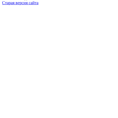
Старая версия сайта