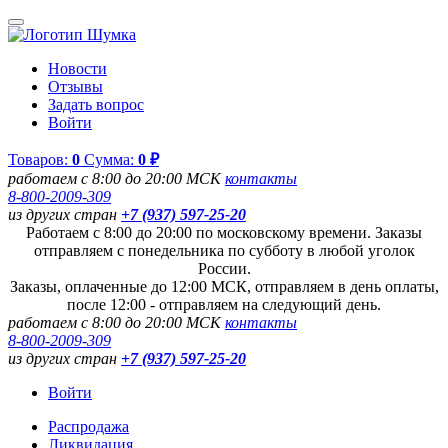
Новости
Отзывы
Задать вопрос
Войти
Товаров:
0
Сумма:
0 ₽
работаем с 8:00 до 20:00 МСК
контакты
8-800-2009-309
из других стран
+7 (937) 597-25-20
Работаем с 8:00 до 20:00 по московскому времени. Заказы
отправляем с понедельника по субботу в любой уголок
России.
Заказы, оплаченные до 12:00 МСК, отправляем в день оплаты,
после 12:00 - отправляем на следующий день.
работаем с 8:00 до 20:00 МСК
контакты
8-800-2009-309
из других стран
+7 (937) 597-25-20
Войти
Распродажа
Ликвидация