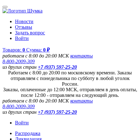
Новости
Отзывы
Задать вопрос
Войти
Товаров:
0
Сумма:
0 ₽
работаем с 8:00 до 20:00 МСК
контакты
8-800-2009-309
из других стран
+7 (937) 597-25-20
Работаем с 8:00 до 20:00 по московскому времени. Заказы
отправляем с понедельника по субботу в любой уголок
России.
Заказы, оплаченные до 12:00 МСК, отправляем в день оплаты,
после 12:00 - отправляем на следующий день.
работаем с 8:00 до 20:00 МСК
контакты
8-800-2009-309
из других стран
+7 (937) 597-25-20
Войти
Распродажа
Ликвидация