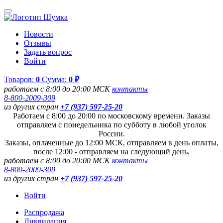
Новости
Отзывы
Задать вопрос
Войти
Товаров:
0
Сумма:
0 ₽
работаем с 8:00 до 20:00 МСК
контакты
8-800-2009-309
из других стран
+7 (937) 597-25-20
Работаем с 8:00 до 20:00 по московскому времени. Заказы
отправляем с понедельника по субботу в любой уголок
России.
Заказы, оплаченные до 12:00 МСК, отправляем в день оплаты,
после 12:00 - отправляем на следующий день.
работаем с 8:00 до 20:00 МСК
контакты
8-800-2009-309
из других стран
+7 (937) 597-25-20
Войти
Распродажа
Ликвидация