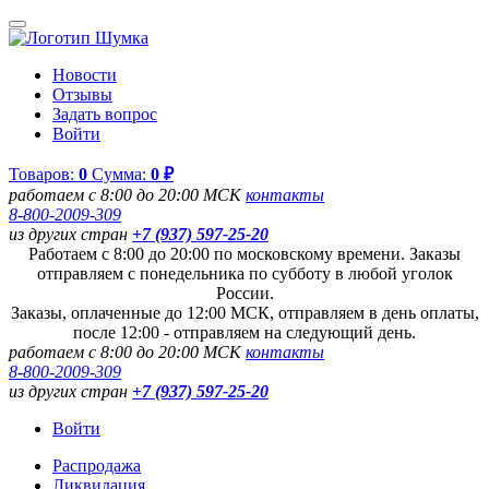
Новости
Отзывы
Задать вопрос
Войти
Товаров:
0
Сумма:
0 ₽
работаем с 8:00 до 20:00 МСК
контакты
8-800-2009-309
из других стран
+7 (937) 597-25-20
Работаем с 8:00 до 20:00 по московскому времени. Заказы
отправляем с понедельника по субботу в любой уголок
России.
Заказы, оплаченные до 12:00 МСК, отправляем в день оплаты,
после 12:00 - отправляем на следующий день.
работаем с 8:00 до 20:00 МСК
контакты
8-800-2009-309
из других стран
+7 (937) 597-25-20
Войти
Распродажа
Ликвидация