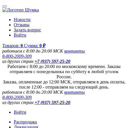
Новости
Отзывы
Задать вопрос
Войти
Товаров:
0
Сумма:
0 ₽
работаем с 8:00 до 20:00 МСК
контакты
8-800-2009-309
из других стран
+7 (937) 597-25-20
Работаем с 8:00 до 20:00 по московскому времени. Заказы
отправляем с понедельника по субботу в любой уголок
России.
Заказы, оплаченные до 12:00 МСК, отправляем в день оплаты,
после 12:00 - отправляем на следующий день.
работаем с 8:00 до 20:00 МСК
контакты
8-800-2009-309
из других стран
+7 (937) 597-25-20
Войти
Распродажа
Ликвидация