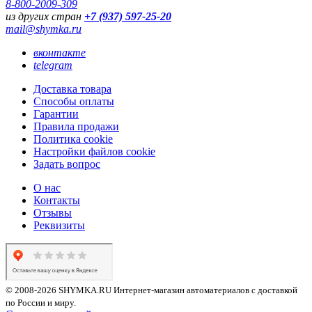
8-800-2009-309
из других стран
+7 (937) 597-25-20
mail@shymka.ru
вконтакте
telegram
Доставка товара
Способы оплаты
Гарантии
Правила продажи
Политика cookie
Настройки файлов cookie
Задать вопрос
О нас
Контакты
Отзывы
Реквизиты
© 2008-2026 SHYMKA.RU
Интернет-магазин автоматериалов с доставкой
по России и миру.