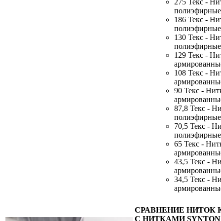
275 Текс - Н
полиэфирные
186 Текс - Н
полиэфирные
130 Текс - Н
полиэфирные
129 Текс - Н
армированны
108 Текс - Н
армированны
90 Текс - Ни
армированны
87,8 Текс - Н
полиэфирные
70,5 Текс - Н
полиэфирные
65 Текс - Ни
армированны
43,5 Текс - Н
армированны
34,5 Текс - Н
армированны
СРАВНЕНИЕ НИТОК 
С НИТКАМИ SYNTON