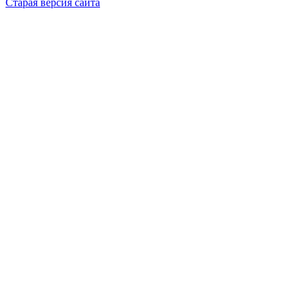
Старая версия сайта