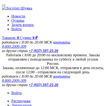
Новости
Отзывы
Задать вопрос
Войти
Товаров:
0
Сумма:
0 ₽
работаем с 8:00 до 20:00 МСК
контакты
8-800-2009-309
из других стран
+7 (937) 597-25-20
Работаем с 8:00 до 20:00 по московскому времени. Заказы
отправляем с понедельника по субботу в любой уголок
России.
Заказы, оплаченные до 12:00 МСК, отправляем в день оплаты,
после 12:00 - отправляем на следующий день.
работаем с 8:00 до 20:00 МСК
контакты
8-800-2009-309
из других стран
+7 (937) 597-25-20
Войти
Распродажа
Ликвидация