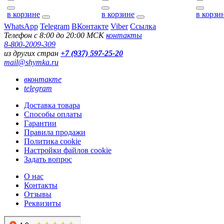
в корзине
в корзине
в корзи
WhatsApp
Telegram
ВКонтакте
Viber
Ссылка
Телефон с 8:00 до 20:00 МСК
контакты
8-800-2009-309
из других стран
+7 (937) 597-25-20
mail@shymka.ru
вконтакте
telegram
Доставка товара
Способы оплаты
Гарантии
Правила продажи
Политика cookie
Настройки файлов cookie
Задать вопрос
О нас
Контакты
Отзывы
Реквизиты