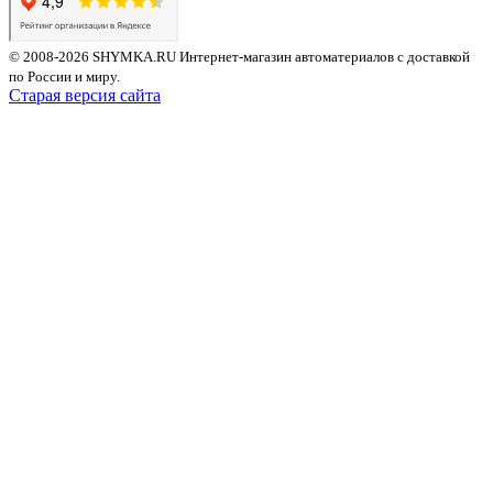
© 2008-2026 SHYMKA.RU
Интернет-магазин автоматериалов с доставкой
по России и миру.
Старая версия сайта