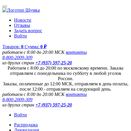
Новости
Отзывы
Задать вопрос
Войти
Товаров:
0
Сумма:
0 ₽
работаем с 8:00 до 20:00 МСК
контакты
8-800-2009-309
из других стран
+7 (937) 597-25-20
Работаем с 8:00 до 20:00 по московскому времени. Заказы
отправляем с понедельника по субботу в любой уголок
России.
Заказы, оплаченные до 12:00 МСК, отправляем в день оплаты,
после 12:00 - отправляем на следующий день.
работаем с 8:00 до 20:00 МСК
контакты
8-800-2009-309
из других стран
+7 (937) 597-25-20
Войти
Распродажа
Ликвидация