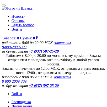
Новости
Отзывы
Задать вопрос
Войти
Товаров:
0
Сумма:
0 ₽
работаем с 8:00 до 20:00 МСК
контакты
8-800-2009-309
из других стран
+7 (937) 597-25-20
Работаем с 8:00 до 20:00 по московскому времени. Заказы
отправляем с понедельника по субботу в любой уголок
России.
Заказы, оплаченные до 12:00 МСК, отправляем в день оплаты,
после 12:00 - отправляем на следующий день.
работаем с 8:00 до 20:00 МСК
контакты
8-800-2009-309
из других стран
+7 (937) 597-25-20
Войти
Распродажа
Ликвидация