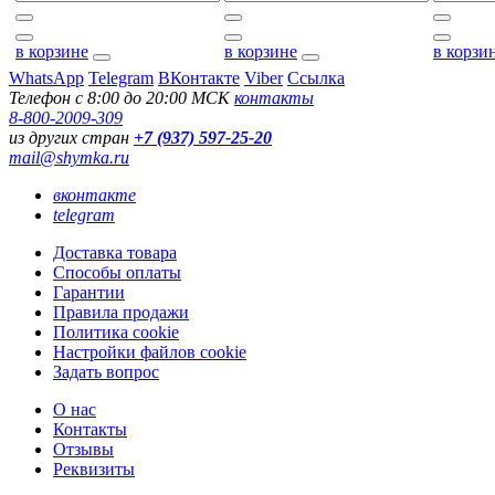
в корзине
в корзине
в корзи
WhatsApp
Telegram
ВКонтакте
Viber
Ссылка
Телефон с 8:00 до 20:00 МСК
контакты
8-800-2009-309
из других стран
+7 (937) 597-25-20
mail@shymka.ru
вконтакте
telegram
Доставка товара
Способы оплаты
Гарантии
Правила продажи
Политика cookie
Настройки файлов cookie
Задать вопрос
О нас
Контакты
Отзывы
Реквизиты