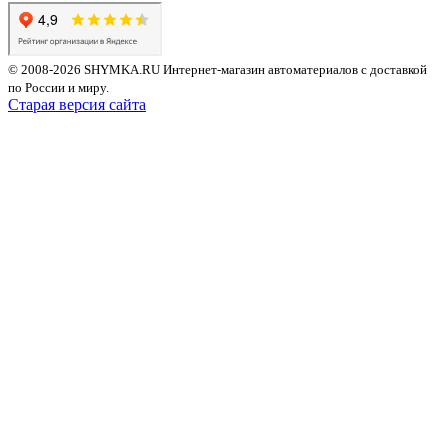
© 2008-2026 SHYMKA.RU
Интернет-магазин автоматериалов с доставкой
по России и миру.
Старая версия сайта