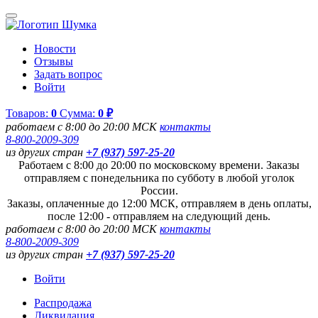
Новости
Отзывы
Задать вопрос
Войти
Товаров:
0
Сумма:
0 ₽
работаем с 8:00 до 20:00 МСК
контакты
8-800-2009-309
из других стран
+7 (937) 597-25-20
Работаем с 8:00 до 20:00 по московскому времени. Заказы
отправляем с понедельника по субботу в любой уголок
России.
Заказы, оплаченные до 12:00 МСК, отправляем в день оплаты,
после 12:00 - отправляем на следующий день.
работаем с 8:00 до 20:00 МСК
контакты
8-800-2009-309
из других стран
+7 (937) 597-25-20
Войти
Распродажа
Ликвидация