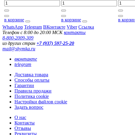
в корзине
в корзине
в корзи
WhatsApp
Telegram
ВКонтакте
Viber
Ссылка
Телефон с 8:00 до 20:00 МСК
контакты
8-800-2009-309
из других стран
+7 (937) 597-25-20
mail@shymka.ru
вконтакте
telegram
Доставка товара
Способы оплаты
Гарантии
Правила продажи
Политика cookie
Настройки файлов cookie
Задать вопрос
О нас
Контакты
Отзывы
Реквизиты