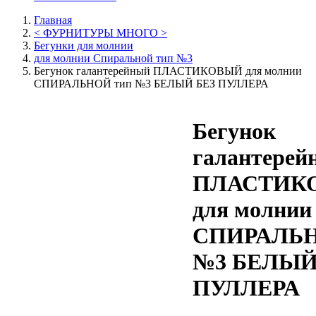
Главная
< ФУРНИТУРЫ МНОГО >
Бегунки для молнии
для молнии Спиральной тип №3
Бегунок галантерейный ПЛАСТИКОВЫЙ для молнии
СПИРАЛЬНОЙ тип №3 БЕЛЫЙ БЕЗ ПУЛЛЕРА
Бегунок
галантерей
ПЛАСТИК
для молнии
СПИРАЛЬН
№3 БЕЛЫЙ
ПУЛЛЕРА