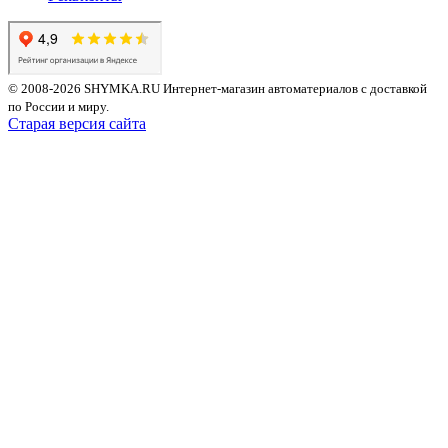
© 2008-2026 SHYMKA.RU
Интернет-магазин автоматериалов с доставкой
по России и миру.
Старая версия сайта