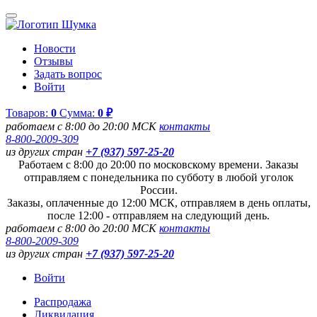
Новости
Отзывы
Задать вопрос
Войти
Товаров:
0
Сумма:
0 ₽
работаем с 8:00 до 20:00 МСК
контакты
8-800-2009-309
из других стран
+7 (937) 597-25-20
Работаем с 8:00 до 20:00 по московскому времени. Заказы
отправляем с понедельника по субботу в любой уголок
России.
Заказы, оплаченные до 12:00 МСК, отправляем в день оплаты,
после 12:00 - отправляем на следующий день.
работаем с 8:00 до 20:00 МСК
контакты
8-800-2009-309
из других стран
+7 (937) 597-25-20
Войти
Распродажа
Ликвидация