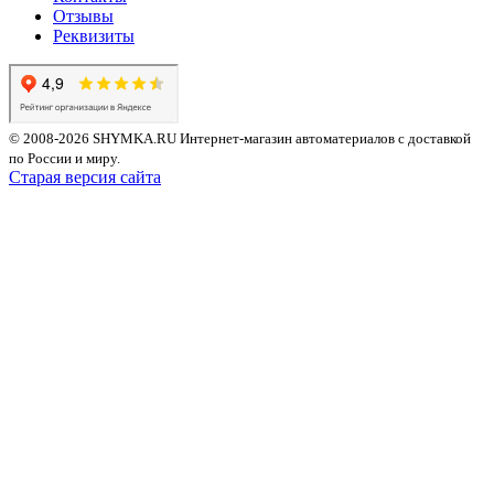
Отзывы
Реквизиты
© 2008-2026 SHYMKA.RU
Интернет-магазин автоматериалов с доставкой
по России и миру.
Старая версия сайта