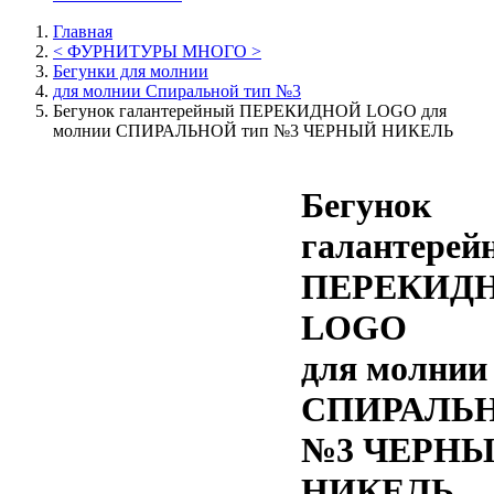
Главная
< ФУРНИТУРЫ МНОГО >
Бегунки для молнии
для молнии Спиральной тип №3
Бегунок галантерейный ПЕРЕКИДНОЙ LOGO для
молнии СПИРАЛЬНОЙ тип №3 ЧЕРНЫЙ НИКЕЛЬ
Бегунок
галантерей
ПЕРЕКИД
LOGO
для молнии
СПИРАЛЬН
№3 ЧЕРН
НИКЕЛЬ