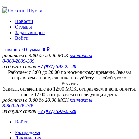
Новости
Отзывы
Задать вопрос
Войти
Товаров:
0
Сумма:
0 ₽
работаем с 8:00 до 20:00 МСК
контакты
8-800-2009-309
из других стран
+7 (937) 597-25-20
Работаем с 8:00 до 20:00 по московскому времени. Заказы
отправляем с понедельника по субботу в любой уголок
России.
Заказы, оплаченные до 12:00 МСК, отправляем в день оплаты,
после 12:00 - отправляем на следующий день.
работаем с 8:00 до 20:00 МСК
контакты
8-800-2009-309
из других стран
+7 (937) 597-25-20
Войти
Распродажа
Ликвидация