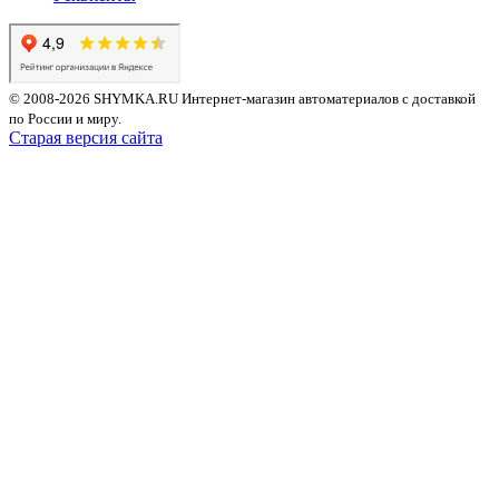
© 2008-2026 SHYMKA.RU
Интернет-магазин автоматериалов с доставкой
по России и миру.
Старая версия сайта