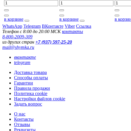
в корзине
в корзине
в корзи
WhatsApp
Telegram
ВКонтакте
Viber
Ссылка
Телефон с 8:00 до 20:00 МСК
контакты
8-800-2009-309
из других стран
+7 (937) 597-25-20
mail@shymka.ru
вконтакте
telegram
Доставка товара
Способы оплаты
Гарантии
Правила продажи
Политика cookie
Настройки файлов cookie
Задать вопрос
О нас
Контакты
Отзывы
Реквизиты